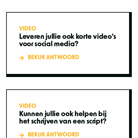
VIDEO
Leveren jullie ook korte video’s
voor social media?
BEKIJK ANTWOORD
VIDEO
Kunnen jullie ook helpen bij
het schrijven van een script?
BEKIJK ANTWOORD