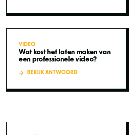
VIDEO
Wat kost het laten maken van
een professionele video?
BEKIJK ANTWOORD