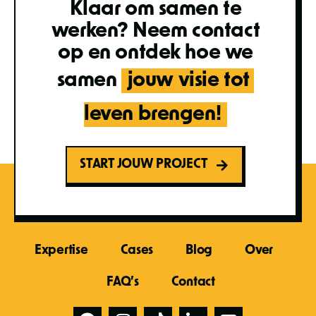
Klaar om samen te
werken? Neem contact
op en ontdek hoe we
samen
jouw visie tot 
leven brengen!
START JOUW PROJECT
Expertise
Cases
Blog
Over
FAQ’s
Contact