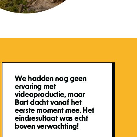
We hadden nog geen
ervaring met
videoproductie, maar
Bart dacht vanaf het
eerste moment mee. Het
eindresultaat was echt
boven verwachting!