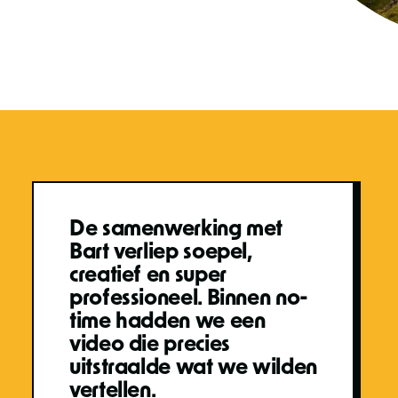
De samenwerking met
Bart verliep soepel,
creatief en super
professioneel. Binnen no-
time hadden we een
video die precies
uitstraalde wat we wilden
vertellen.