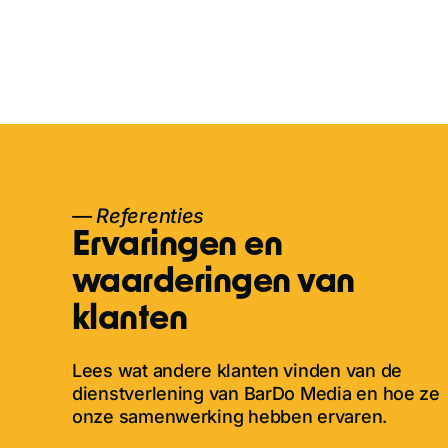
— Referenties
Ervaringen en
waarderingen van
klanten
Lees wat andere klanten vinden van de
dienstverlening van BarDo Media en hoe ze
onze samenwerking hebben ervaren.