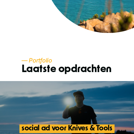
— Portfolio
Laatste opdrachten
social ad voor Knives & Tools