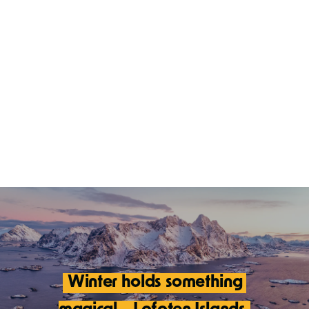
Winter holds something 