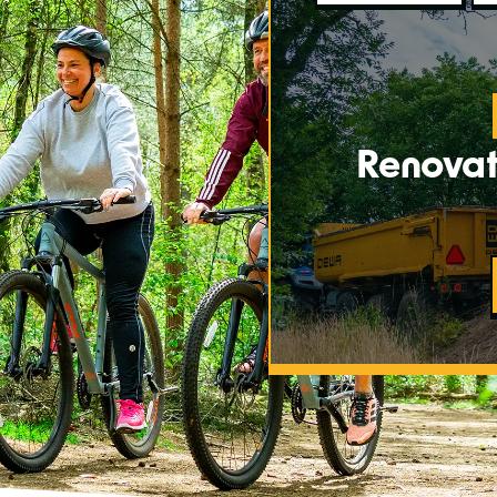
Renovat