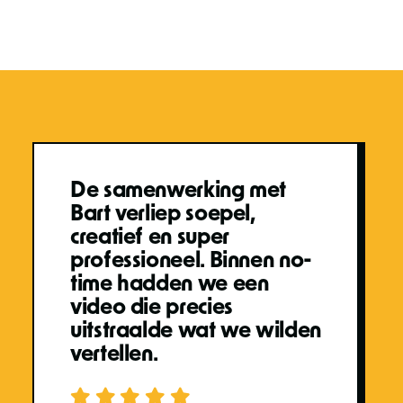
De samenwerking met
Bart verliep soepel,
creatief en super
professioneel. Binnen no-
time hadden we een
video die precies
uitstraalde wat we wilden
vertellen.