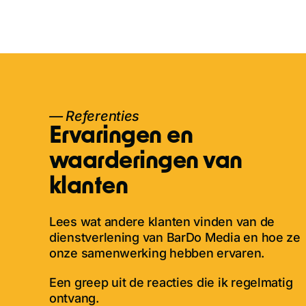
— Referenties
Ervaringen en
waarderingen van
klanten
Lees wat andere klanten vinden van de
dienstverlening van BarDo Media en hoe ze
onze samenwerking hebben ervaren.
Een greep uit de reacties die ik regelmatig
ontvang.