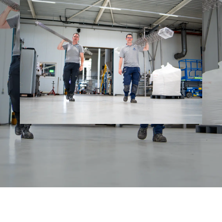
werkomgeving!