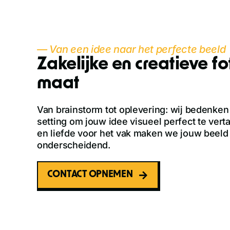
— Van een idee naar het perfecte beeld
Zakelijke en creatieve f
maat
Van brainstorm tot oplevering: wij bedenken 
setting om jouw idee visueel perfect te vert
en liefde voor het vak maken we jouw beeld 
onderscheidend.
CONTACT OPNEMEN