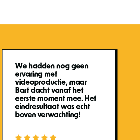
We hadden nog geen
ervaring met
videoproductie, maar
Bart dacht vanaf het
eerste moment mee. Het
eindresultaat was echt
boven verwachting!