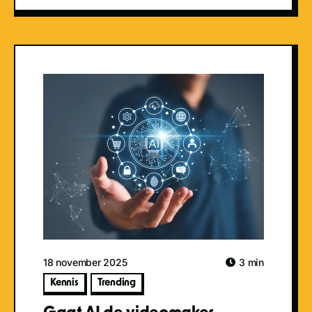
18 november 2025
3 min
Kennis
Trending