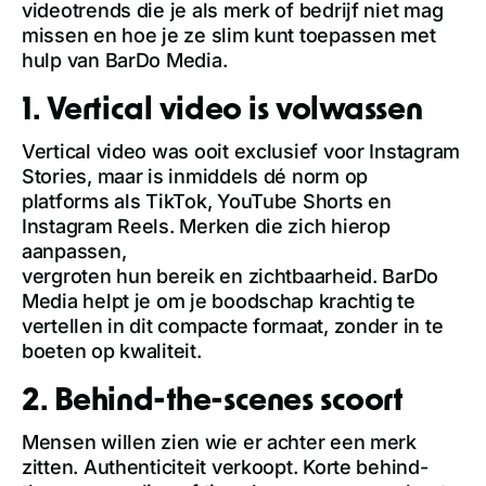
videotrends die je als merk of bedrijf niet mag
missen en hoe je ze slim kunt toepassen met
hulp van BarDo Media.
1. Vertical video is volwassen
Vertical video was ooit exclusief voor Instagram
Stories, maar is inmiddels dé norm op
platforms als TikTok, YouTube Shorts en
Instagram Reels. Merken die zich hierop
aanpassen,
vergroten hun bereik en zichtbaarheid. BarDo
Media helpt je om je boodschap krachtig te
vertellen in dit compacte formaat, zonder in te
boeten op kwaliteit.
2. Behind-the-scenes scoort
Mensen willen zien wie er achter een merk
zitten. Authenticiteit verkoopt. Korte behind-