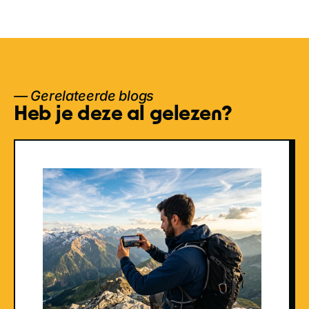
— Gerelateerde blogs
Heb je deze al gelezen?